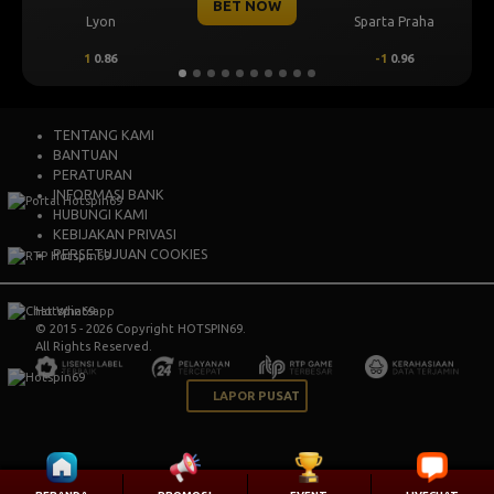
BET NOW
Lyon
Sparta Praha
1
0.86
-1
0.96
TENTANG KAMI
BANTUAN
PERATURAN
INFORMASI BANK
HUBUNGI KAMI
KEBIJAKAN PRIVASI
PERSETUJUAN COOKIES
Hotspin69
© 2015 - 2026 Copyright HOTSPIN69.
All Rights Reserved.
LAPOR PUSAT