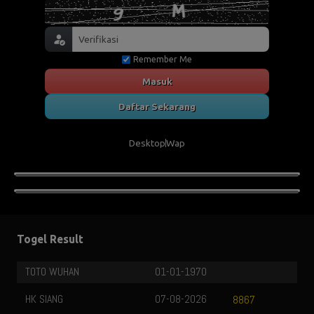
Remember Me
Masuk
Daftar Sekarang
Desktop
Wap
Togel Result
TOTO WUHAN
01-01-1970
HK SIANG
07-08-2026
8867