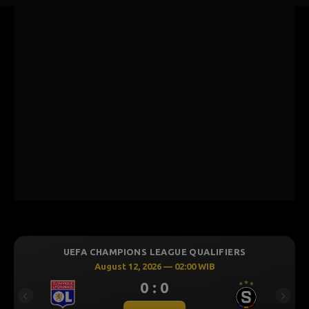
UEFA CHAMPIONS LEAGUE QUALIFIERS
August 12, 2026 — 02:00 WIB
0 : 0
Previous
Next