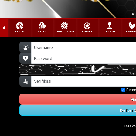
TOGEL
SLOT
LIVE CASINO
SPORT
ARCADE
SABU
Reme
Ma
Daftar 
Deskt