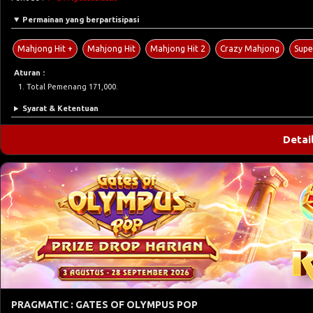
Permainan yang berpartisipasi
Mahjong Hit +
Mahjong Hit
Mahjong Hit 2
Crazy Mahjong
Supe
Aturan :
Total Pemenang 171,000.
Syarat & Ketentuan
Detai
PRAGMATIC : GATES OF OLYMPUS POP