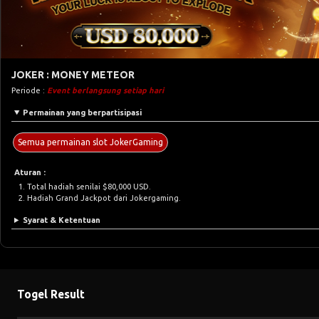
JOKER : MONEY METEOR
Periode :
Event berlangsung setiap hari
Permainan yang berpartisipasi
Semua permainan slot JokerGaming
Aturan :
Total hadiah senilai $80,000 USD.
Hadiah Grand Jackpot dari Jokergaming.
Syarat & Ketentuan
Togel Result