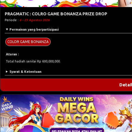
PRAGMATIC : COLRO GAME BONANZA PRIZE DROP
Periode :
6 - 23 Agustus 2026
Permainan yang berpartisipasi
COLOR GAME BONANZA
Aturan :
Total hadiah senilai Rp 600,000,000.
Syarat & Ketentuan
Detai