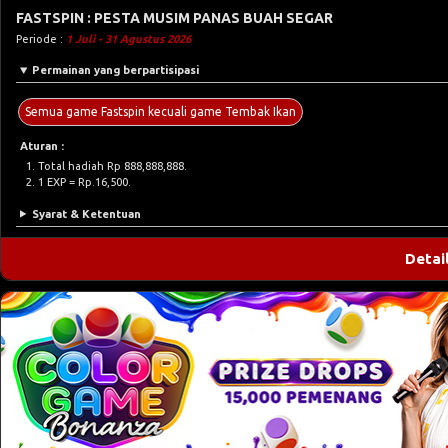
FASTSPIN : PESTA MUSIM PANAS BUAH SEGAR
Periode :
1 Juli - 31 Agustus 2026
Permainan yang berpartisipasi
Semua game Fastspin kecuali game Tembak Ikan
Aturan :
Total hadiah Rp 888,888,888.
1 EXP = Rp.16,500.
Syarat & Ketentuan
Detai