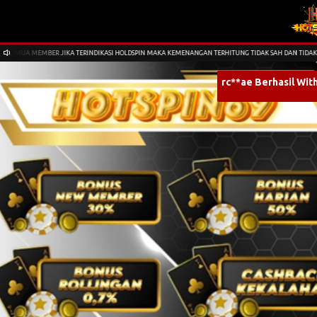
rc**ae Berhasil Wit
IKA TERINDIKASI HOLDSPIN MAKA KEMENANGAN TERHITUNG TIDAK SAH DAN TIDAK DIBAYARKAN