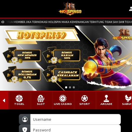
SEMUA MEMBER JIKA TERINDIKASI HOLDSPIN MAKA KEMENANGAN TERHITUNG TIDAK SAH DAN TIDAK D
TOGEL
SLOT
LIVE CASINO
SPORT
ARCADE
SABU