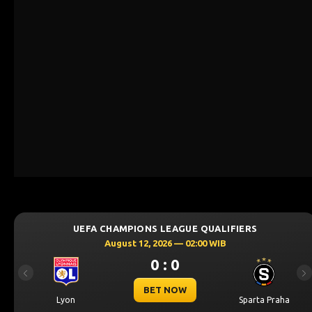
UEFA CHAMPIONS LEAGUE QUALIFIERS
August 12, 2026 — 02:00 WIB
0 : 0
Previous
Ne
BET NOW
Lyon
Sparta Praha