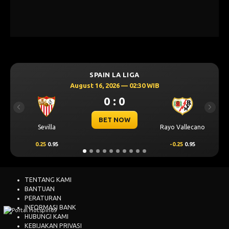
SPAIN LA LIGA
SPA
st 16, 2026 — 02:30 WIB
August 16,
0 : 0
Previous
Next
BET NOW
B
Rayo Vallecano
Alaves
-0.25
0.95
0.00
0.62
TENTANG KAMI
BANTUAN
PERATURAN
INFORMASI BANK
HUBUNGI KAMI
KEBIJAKAN PRIVASI