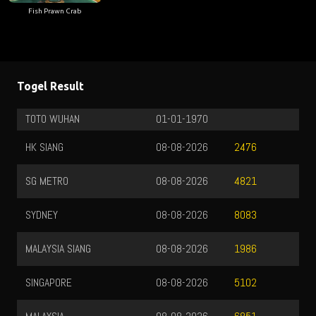
Fish Prawn Crab
Togel Result
TOTO WUHAN
01-01-1970
HK SIANG
08-08-2026
2476
SG METRO
08-08-2026
4821
SYDNEY
08-08-2026
8083
MALAYSIA SIANG
08-08-2026
1986
SINGAPORE
08-08-2026
5102